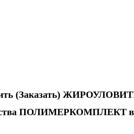
ить (Заказать) ЖИРОУЛОВИ
дства ПОЛИМЕРКОМПЛЕКТ в 