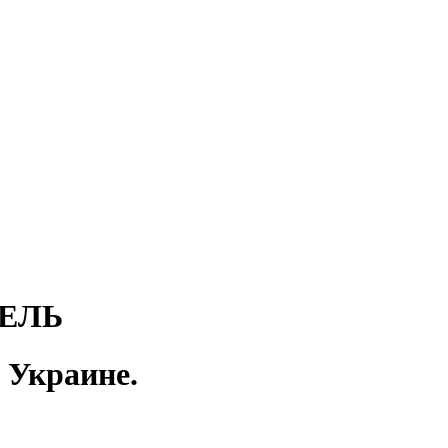
ТЕЛЬ
Украине.