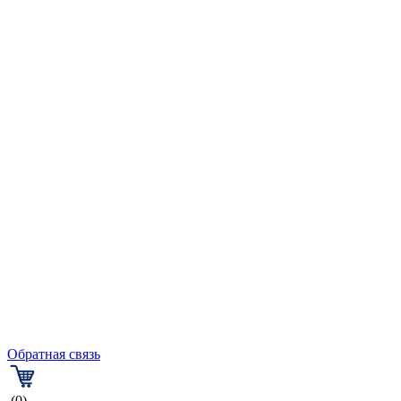
Обратная связь
(0)