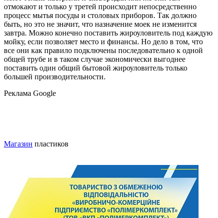
отмокают и только у третей происходит непосредственно
процесс мытья посуды и столовых приборов. Так должно
быть, но это не значит, что назначение моек не изменится
завтра. Можно конечно поставить жироуловитель под каждую
мойку, если позволяет место и финансы. Но дело в том, что
все они как правило подключены последовательно к одной
общей трубе и в таком случае экономически выгоднее
поставить один общий бытовой жироуловитель только
большей производительности.
Реклама Google
Магазин
пластиков