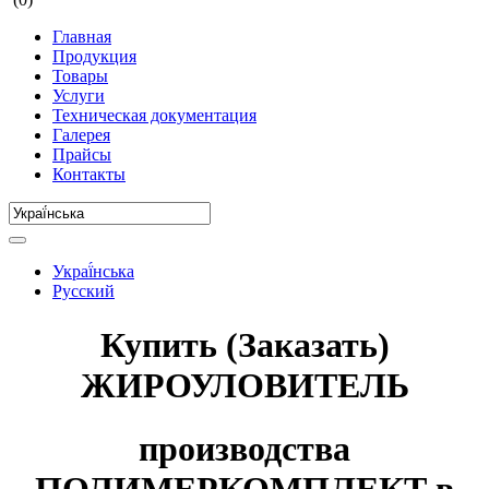
Главная
Продукция
Товары
Услуги
Техническая документация
Галерея
Прайсы
Контакты
Украї́нська
Русский
Купить (Заказать)
ЖИРОУЛОВИТЕЛЬ
производства