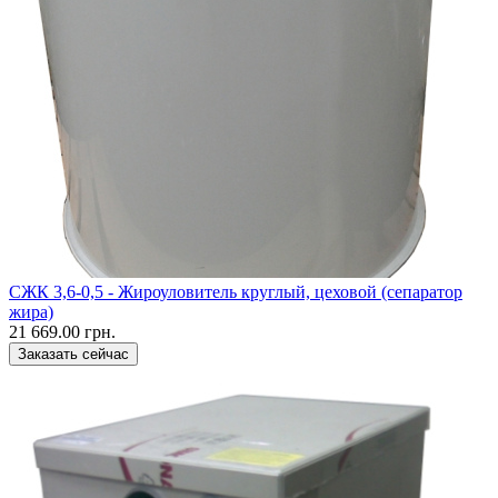
CЖК 3,6-0,5 - Жироуловитель круглый, цеховой (сепаратор
жира)
21 669.00 грн.
Заказать сейчас