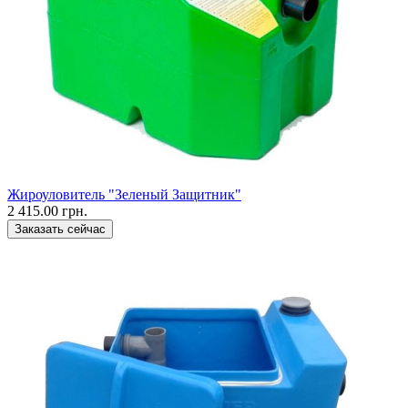
Жироуловитель "Зеленый Защитник"
2 415.00 грн.
Заказать сейчас