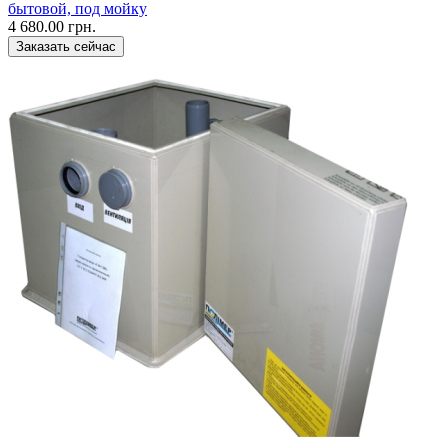
бытовой, под мойку
4 680.00 грн.
Заказать сейчас