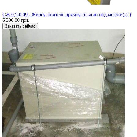
CЖ 0,5-0,09 - Жироуловитель прямоугольний под моку(и) (1)
6 390.00 грн.
Заказать сейчас