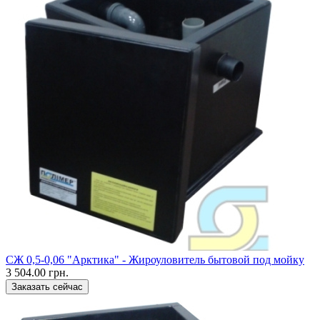
CЖ 0,5-0,06 "Арктика" - Жироуловитель бытовой под мойку
3 504.00 грн.
Заказать сейчас