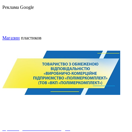
Реклама Google
Магазин
пластиков
© 2024. ПОЛИМЕРКОМПЛЕКТ.
Использование и копирование только при наличии ссылки на
этот сайт.
Производство сайтов ФЛП КДМ.