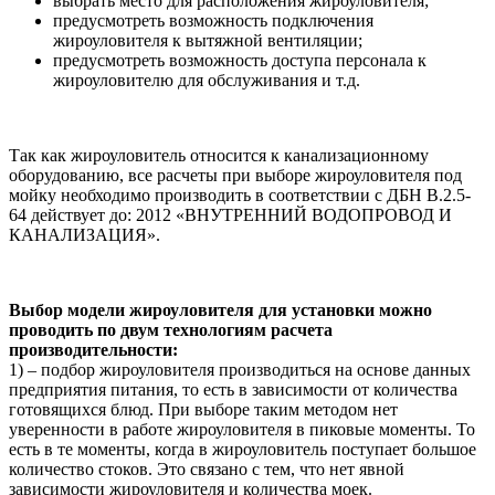
выбрать место для расположения жироуловителя;
предусмотреть возможность подключения
жироуловителя к вытяжной вентиляции;
предусмотреть возможность доступа персонала к
жироуловителю для обслуживания и т.д.
Так как жироуловитель относится к канализационному
оборудованию, все расчеты при выборе жироуловителя под
мойку необходимо производить в соответствии с ДБН В.2.5-
64 действует до: 2012 «ВНУТРЕННИЙ ВОДОПРОВОД И
КАНАЛИЗАЦИЯ».
Выбор модели жироуловителя для установки можно
проводить по двум технологиям расчета
производительности:
1) – подбор жироуловителя производиться на основе данных
предприятия питания, то есть в зависимости от количества
готовящихся блюд. При выборе таким методом нет
уверенности в работе жироуловителя в пиковые моменты. То
есть в те моменты, когда в жироуловитель поступает большое
количество стоков. Это связано с тем, что нет явной
зависимости жироуловителя и количества моек.