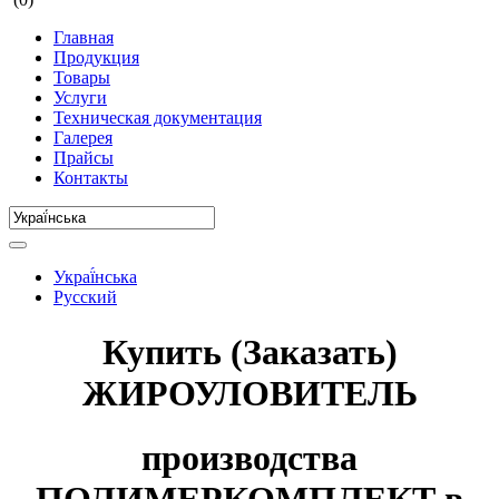
Главная
Продукция
Товары
Услуги
Техническая документация
Галерея
Прайсы
Контакты
Украї́нська
Русский
Купить (Заказать)
ЖИРОУЛОВИТЕЛЬ
производства