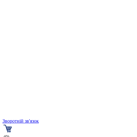
Зворотній зв'язок
(0)