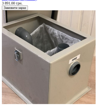
3 891.00 грн.
Замовити зараз