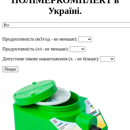
ПОЛІМЕРКОМПЛЕКТ в
Україні.
Продуктивність (м3/год - не меньше):
Продуктивність (л/с- не меньше):
Допустиме пікове навантаження (л. - не більше):
Пошук