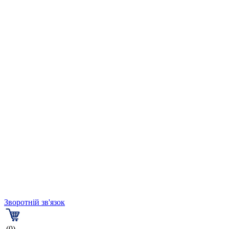
Зворотній зв'язок
(0)