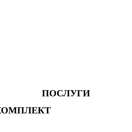
ПОСЛУГИ
РКОМПЛЕКТ