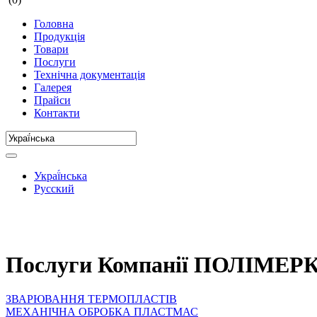
Головна
Продукція
Товари
Послуги
Технічна документація
Галерея
Прайси
Контакти
Украї́нська
Русский
Послуги Компанії ПОЛІМЕ
ЗВАРЮВАННЯ ТЕРМОПЛАСТІВ
МЕХАНІЧНА ОБРОБКА ПЛАСТМАС