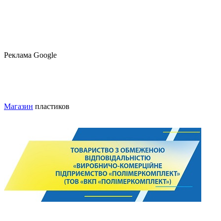
Реклама Google
Магазин
пластиков
© 2024. ПОЛИМЕРКОМПЛЕКТ.