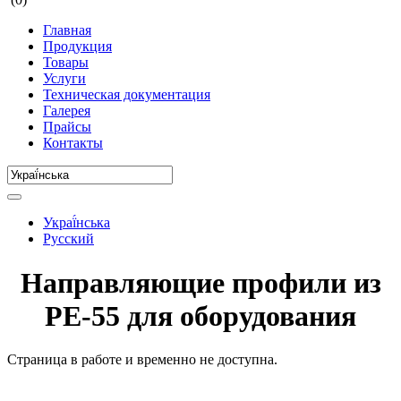
Главная
Продукция
Товары
Услуги
Техническая документация
Галерея
Прайсы
Контакты
Украї́нська
Русский
Направляющие профили из
PE-55 для оборудования
Страница в работе и временно не доступна.