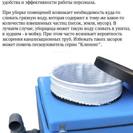
удобства и эффективности работы персонала.
При уборке помещений возникает необходимость куда-то
сливать грязную воду, которая содержит к тому-же какое-то
количество взвешенных частиц (песок, земля, мусор). В
лучшем случае, уборщица может такую воду сливать в унитаз,
в худшем - в мойку. При этом часто возникает вероятность
засорения канализационных труб. Избежать таких засоров
может помочь пескоуловитель серии "Клининг".