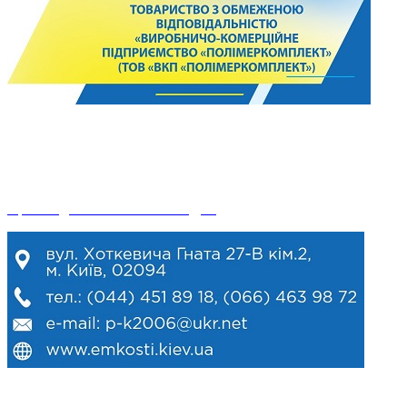
© 2024. ПОЛИМЕРКОМПЛЕКТ.
Использование и копирование только при наличии ссылки на
этот сайт.
Производство сайтов ФЛП КДМ.