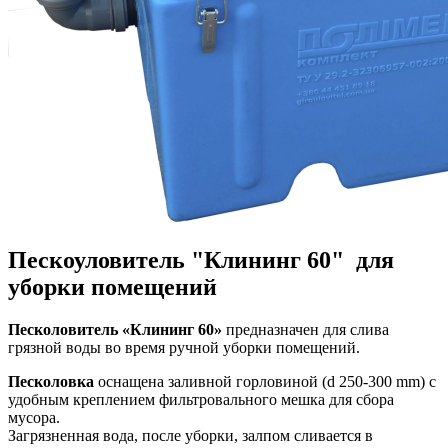
Пескоуловитель "Клининг 60" для
уборки помещений
Песколовитель «Клининг 60»
предназначен для слива
грязной воды во время ручной уборки помещений.
Песколовка
оснащена заливной горловиной (d 250-300 mm) с
удобным креплением фильтровального мешка для сбора
мусора.
Загрязненная вода, после уборки, залпом сливается в