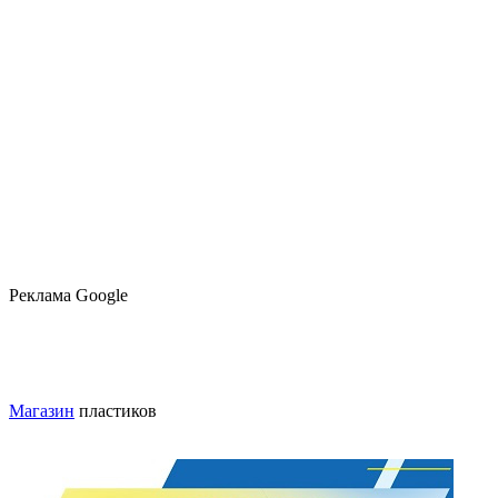
Реклама Google
Магазин
пластиков