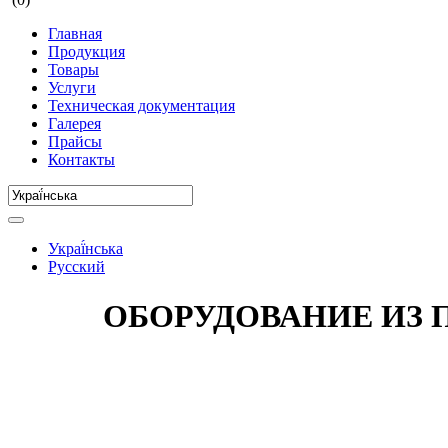
Главная
Продукция
Товары
Услуги
Техническая документация
Галерея
Прайсы
Контакты
Украї́нська
Русский
ОБОРУДОВАНИЕ ИЗ