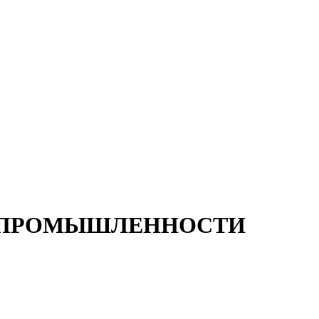
Й ПРОМЫШЛЕННОСТИ