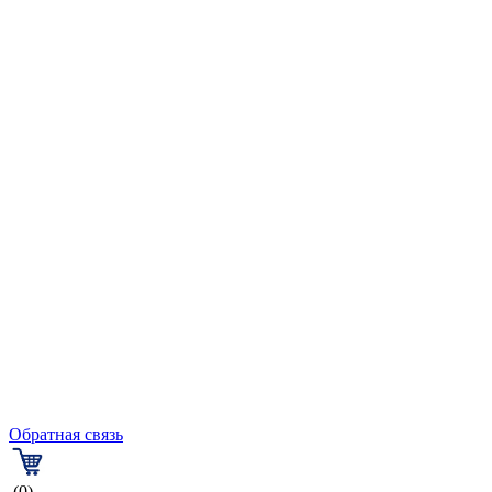
Обратная связь
(0)