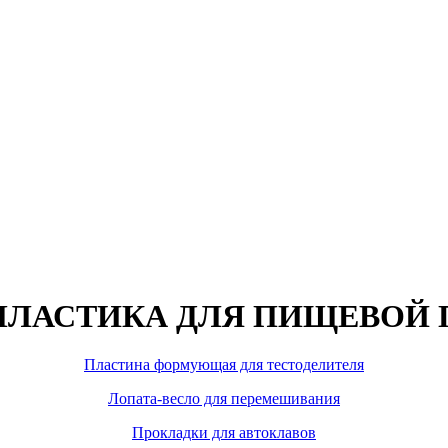
 ПЛАСТИКА ДЛЯ ПИЩЕВО
Пластина формующая для тестоделителя
Лопата-весло для перемешивания
Прокладки для автоклавов