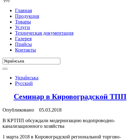
Главная
Продукция
Товары
Услуги
Техническая документация
Галерея
Прайсы
Контакты
Украї́нська
Русский
Семинар в Кировоградской ТПП
Опубликовано 05.03.2018
В КРТПП обсуждали модернизацию водопроводно-
канализационного хозяйства
1 марта 2018 в Кировоградской региональной торгово-