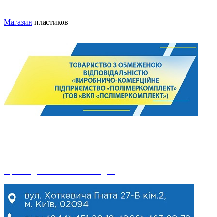
Магазин
пластиков
© 2024. ПОЛИМЕРКОМПЛЕКТ.
Использование и копирование только при наличии ссылки на
этот сайт.
Производство сайтов ФЛП КДМ.