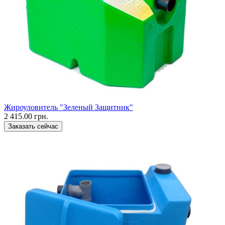
Жироуловитель "Зеленый Защитник"
2 415.00 грн.
Заказать сейчас