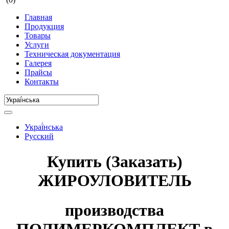
Главная
Продукция
Товары
Услуги
Техническая документация
Галерея
Прайсы
Контакты
Украї́нська
Русский
Купить (Заказать)
ЖИРОУЛОВИТЕЛЬ
производства