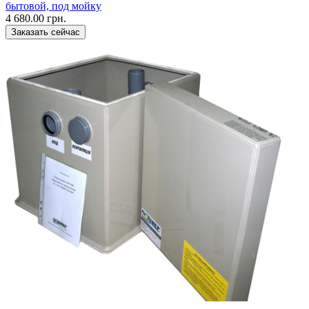
бытовой, под мойку
4 680.00 грн.
Заказать сейчас