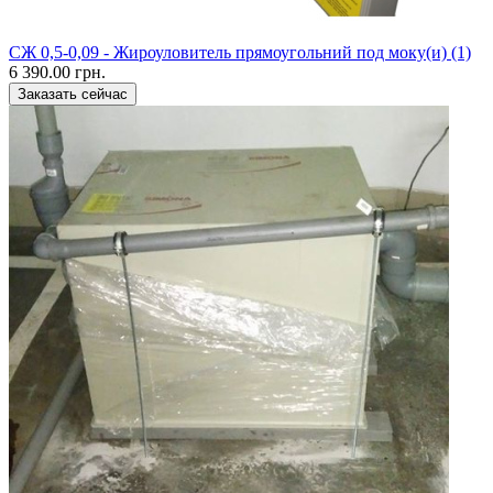
CЖ 0,5-0,09 - Жироуловитель прямоугольний под моку(и) (1)
6 390.00 грн.
Заказать сейчас