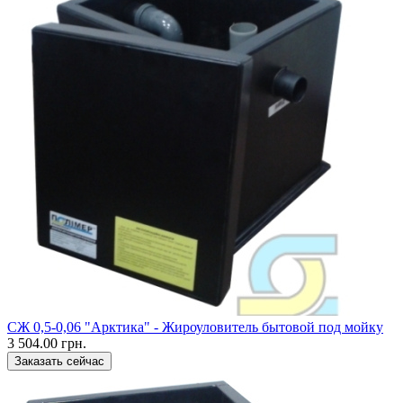
CЖ 0,5-0,06 "Арктика" - Жироуловитель бытовой под мойку
3 504.00 грн.
Заказать сейчас