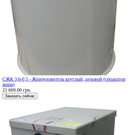
CЖК 3,6-0,5 - Жироуловитель круглый, цеховой (сепаратор
жира)
21 669.00 грн.
Заказать сейчас